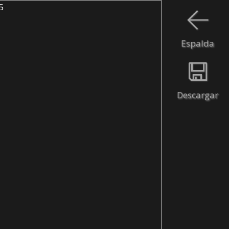
Espalda
Descargar