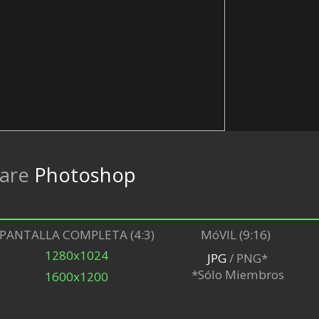
are
Photoshop
PANTALLA COMPLETA (4:3)
MóVIL (9:16)
1280x1024
JPG
/ PNG*
*Sólo Miembros
1600x1200