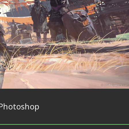
Photoshop