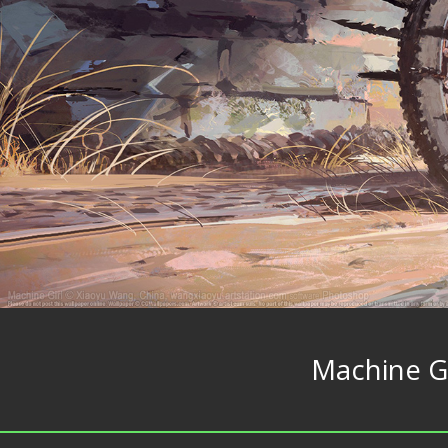
Machine Gi