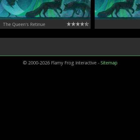
The Queen's Retinue
© 2000-2026 Flamy Frog Interactive -
Sitemap