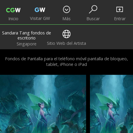
Visitar GW
Inicio
Más
Buscar
Entrar
Sandara Tang fondos de
escritorio
Sitio Web del Artista
Singapore
Fondos de Pantalla para el teléfono móvil pantalla de bloqueo,
tablet, iPhone o iPad