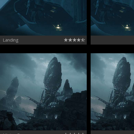
Landing