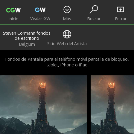
Visitar GW
Inicio
Más
Buscar
Entrar
Steven Cormann fondos
de escritorio
Sitio Web del Artista
Belgium
Fondos de Pantalla para el teléfono móvil pantalla de bloqueo,
tablet, iPhone o iPad