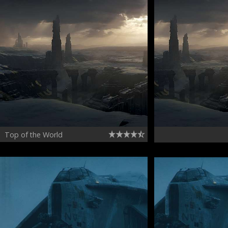
Top of the World