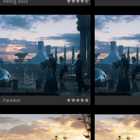
Mining Base
Paradise