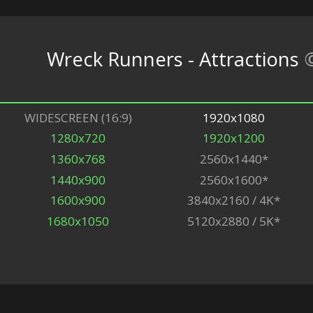
Wreck Runners - Attractions
WIDESCREEN (16:9)
1920x1080
1280x720
1920x1200
1360x768
2560x1440*
1440x900
2560x1600*
1600x900
3840x2160 / 4K*
1680x1050
5120x2880 / 5K*